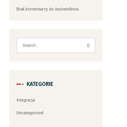
Brak komentarzy do wyświetlenia.
KATEGORIE
Integracja
Uncategorized