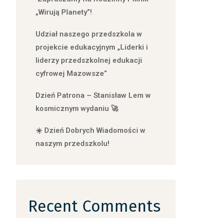
„Wirują Planety”!
Udział naszego przedszkola w
projekcie edukacyjnym „Liderki i
liderzy przedszkolnej edukacji
cyfrowej Mazowsze”
Dzień Patrona – Stanisław Lem w
kosmicznym wydaniu 🚀
☀️ Dzień Dobrych Wiadomości w
naszym przedszkolu!
Recent Comments