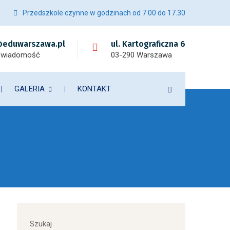
Przedszkole czynne w godzinach od 7.00 do 17.30
eduwarszawa.pl
ul. Kartograficzna 6
 wiadomość
03-290 Warszawa
GALERIA
KONTAKT
Szukaj