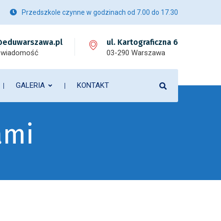
Przedszkole czynne w godzinach od 7.00 do 17.30
eduwarszawa.pl
ul. Kartograficzna 6
 wiadomość
03-290 Warszawa
GALERIA
KONTAKT
ami