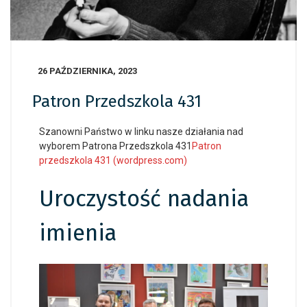
26 PAŹDZIERNIKA, 2023
Patron Przedszkola 431
Szanowni Państwo w linku nasze działania nad
wyborem Patrona Przedszkola 431
Patron
przedszkola 431 (wordpress.com)
Uroczystość nadania
imienia