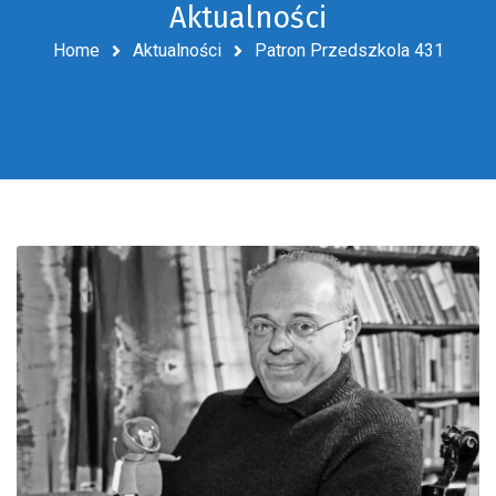
Aktualności
Home
Aktualności
Patron Przedszkola 431