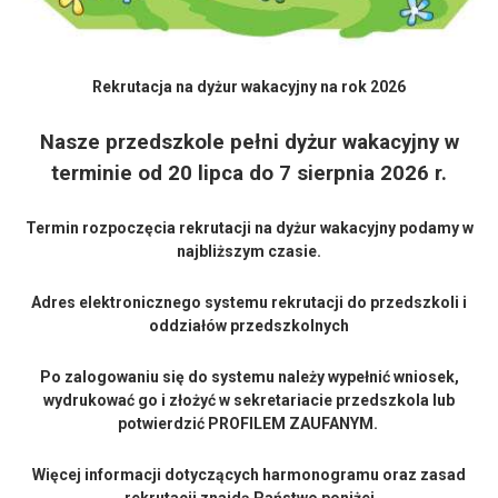
Rekrutacja na dyżur wakacyjny na rok 2026
Nasze przedszkole pełni dyżur wakacyjny
w
terminie od 20 lipca do 7 sierpnia 2026 r.
Termin rozpoczęcia rekrutacji na dyżur wakacyjny podamy w
najbliższym czasie.
Adres elektronicznego systemu rekrutacji do przedszkoli i
oddziałów przedszkolnych
Po zalogowaniu się do systemu należy wypełnić wniosek,
wydrukować go i złożyć w sekretariacie przedszkola lub
potwierdzić PROFILEM ZAUFANYM.
Więcej informacji dotyczących harmonogramu oraz zasad