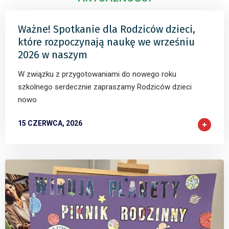
Ważne! Spotkanie dla Rodziców dzieci,
które rozpoczynają naukę we wrześniu
2026 w naszym
W związku z przygotowaniami do nowego roku
szkolnego serdecznie zapraszamy Rodziców dzieci
nowo
15 CZERWCA, 2026