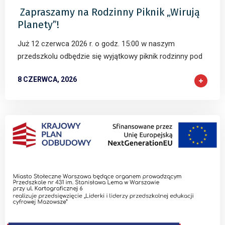
Zapraszamy na Rodzinny Piknik „Wirują
Planety”!
Już 12 czerwca 2026 r. o godz. 15:00 w naszym
przedszkolu odbędzie się wyjątkowy piknik rodzinny pod
8 CZERWCA, 2026