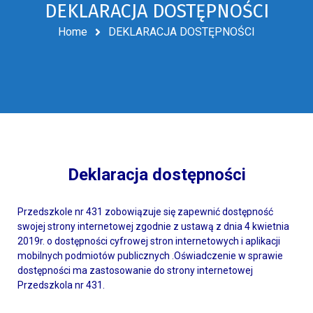
DEKLARACJA DOSTĘPNOŚCI
Home
DEKLARACJA DOSTĘPNOŚCI
Deklaracja dostępności
Przedszkole nr 431 zobowiązuje się zapewnić dostępność
swojej strony internetowej zgodnie z ustawą z dnia 4 kwietnia
2019r. o dostępności cyfrowej stron internetowych i aplikacji
mobilnych podmiotów publicznych .Oświadczenie w sprawie
dostępności ma zastosowanie do strony internetowej
Przedszkola nr 431.