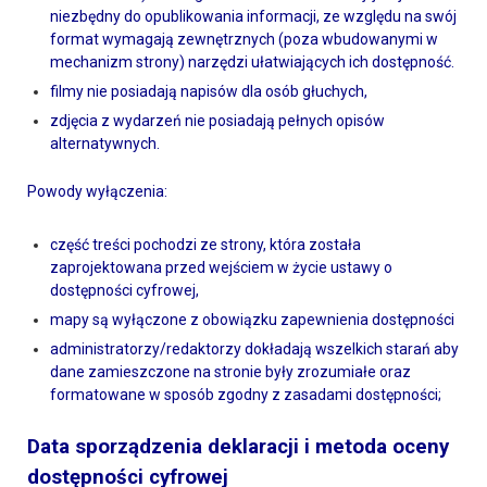
niezbędny do opublikowania informacji, ze względu na swój
format wymagają zewnętrznych (poza wbudowanymi w
mechanizm strony) narzędzi ułatwiających ich dostępność.
filmy nie posiadają napisów dla osób głuchych,
zdjęcia z wydarzeń nie posiadają pełnych opisów
alternatywnych.
Powody wyłączenia:
część treści pochodzi ze strony, która została
zaprojektowana przed wejściem w życie ustawy o
dostępności cyfrowej,
mapy są wyłączone z obowiązku zapewnienia dostępności
administratorzy/redaktorzy dokładają wszelkich starań aby
dane zamieszczone na stronie były zrozumiałe oraz
formatowane w sposób zgodny z zasadami dostępności;
Data sporządzenia deklaracji i metoda oceny
dostępności cyfrowej