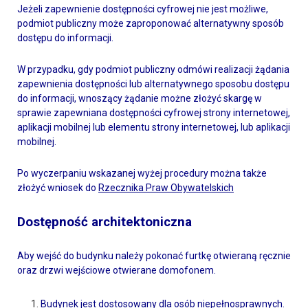
Jeżeli zapewnienie dostępności cyfrowej nie jest możliwe,
podmiot publiczny może zaproponować alternatywny sposób
dostępu do informacji.
W przypadku, gdy podmiot publiczny odmówi realizacji żądania
zapewnienia dostępności lub alternatywnego sposobu dostępu
do informacji, wnoszący żądanie możne złożyć skargę w
sprawie zapewniana dostępności cyfrowej strony internetowej,
aplikacji mobilnej lub elementu strony internetowej, lub aplikacji
mobilnej.
Po wyczerpaniu wskazanej wyżej procedury można także
złożyć wniosek do
Rzecznika Praw Obywatelskich
Dostępność architektoniczna
Aby wejść do budynku należy pokonać furtkę otwieraną ręcznie
oraz drzwi wejściowe otwierane domofonem.
Budynek jest dostosowany dla osób niepełnosprawnych.