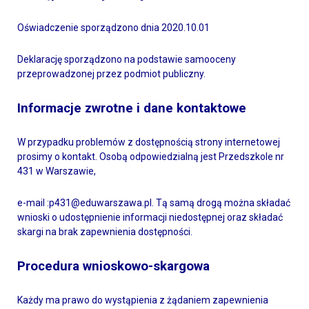
Oświadczenie sporządzono dnia 2020.10.01
Deklarację sporządzono na podstawie samooceny
przeprowadzonej przez podmiot publiczny.
Informacje zwrotne i dane kontaktowe
W przypadku problemów z dostępnością strony internetowej
prosimy o kontakt. Osobą odpowiedzialną jest Przedszkole nr
431 w Warszawie,
e-mail :p431@eduwarszawa.pl. Tą samą drogą można składać
wnioski o udostępnienie informacji niedostępnej oraz składać
skargi na brak zapewnienia dostępności.
Procedura wnioskowo-skargowa
Każdy ma prawo do wystąpienia z żądaniem zapewnienia