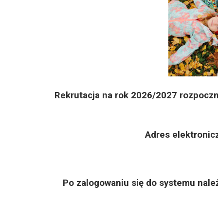
Rekrutacja na rok 2026/2027 rozpoczn
Adres elektronic
Po zalogowaniu się do systemu należ