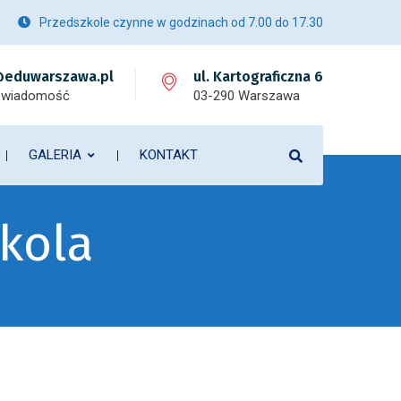
Przedszkole czynne w godzinach od 7.00 do 17.30
eduwarszawa.pl
ul. Kartograficzna 6
 wiadomość
03-290 Warszawa
GALERIA
KONTAKT
kola