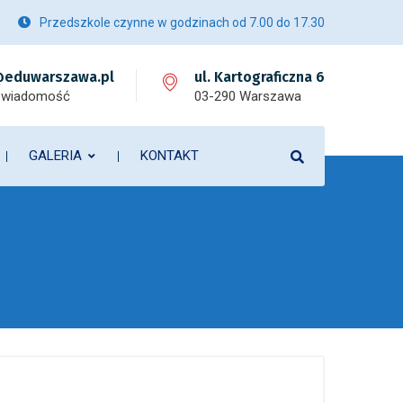
Przedszkole czynne w godzinach od 7.00 do 17.30
eduwarszawa.pl
ul. Kartograficzna 6
 wiadomość
03-290 Warszawa
GALERIA
KONTAKT