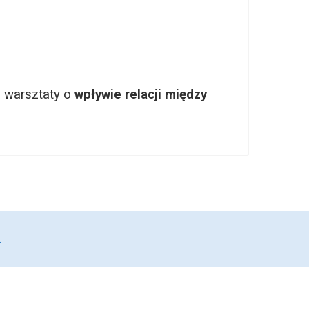
 warsztaty o
wpływie relacji między
.