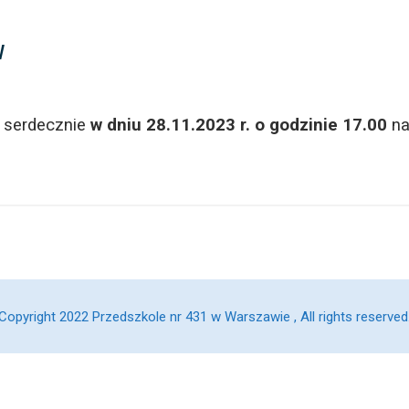
w
 serdecznie
w dniu 28.11.2023 r. o godzinie 17.00
na
Copyright 2022 Przedszkole nr 431 w Warszawie , All rights reserved