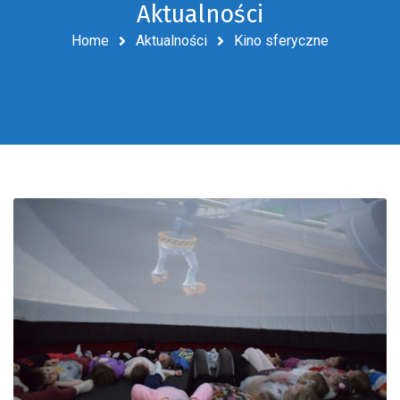
Aktualności
Home
Aktualności
Kino sferyczne