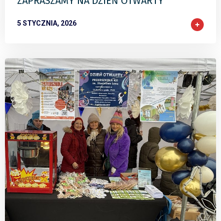
ZAPRASZAMY NA DZIEŃ OTWARTY
5 STYCZNIA, 2026