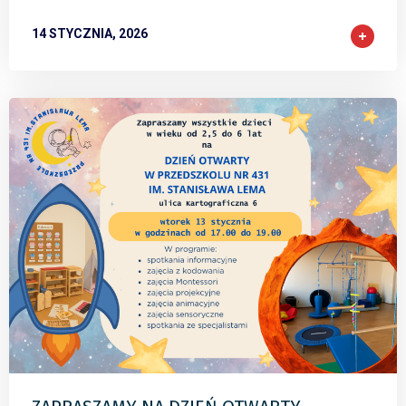
14 STYCZNIA, 2026