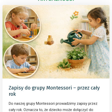
Zapisy do grupy Montessori – przez cały
rok
Do naszej grupy Montessori prowadzimy zapisy przez
cały rok. Oznacza to, że dziecko może dołączyć do