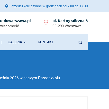
Przedszkole czynne w godzinach od 7.00 do 17.30
eduwarszawa.pl
ul. Kartograficzna 6
 wiadomość
03-290 Warszawa
GALERIA
KONTAKT
rześniu 2026 w naszym Przedszkolu