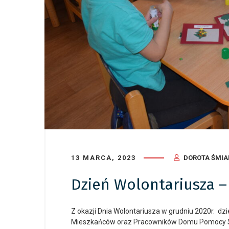
13 MARCA, 2023
DOROTA ŚMI
Dzień Wolontariusza –
Z okazji Dnia Wolontariusza w grudniu 2020r. dzi
Mieszkańców oraz Pracowników Domu Pomocy Społ