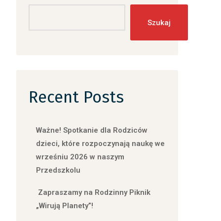
Szukaj
Recent Posts
Ważne! Spotkanie dla Rodziców
dzieci, które rozpoczynają naukę we
wrześniu 2026 w naszym
Przedszkolu
Zapraszamy na Rodzinny Piknik
„Wirują Planety”!