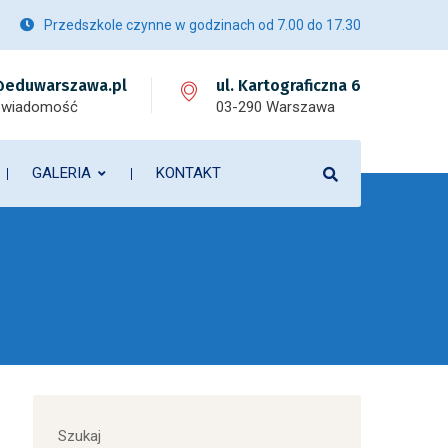
Przedszkole czynne w godzinach od 7.00 do 17.30
eduwarszawa.pl
ul. Kartograficzna 6
 wiadomość
03-290 Warszawa
GALERIA
KONTAKT
Szukaj