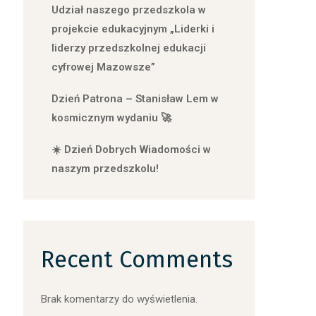
Udział naszego przedszkola w
projekcie edukacyjnym „Liderki i
liderzy przedszkolnej edukacji
cyfrowej Mazowsze”
Dzień Patrona – Stanisław Lem w
kosmicznym wydaniu 🚀
☀️ Dzień Dobrych Wiadomości w
naszym przedszkolu!
Recent Comments
Brak komentarzy do wyświetlenia.