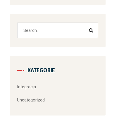
KATEGORIE
Integracja
Uncategorized