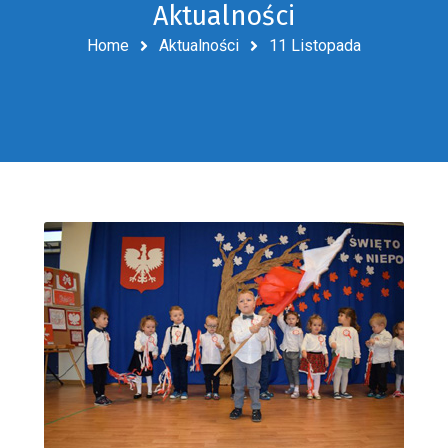
Aktualności
Home
Aktualności
11 Listopada