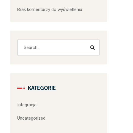
Brak komentarzy do wyświetlenia.
KATEGORIE
Integracja
Uncategorized