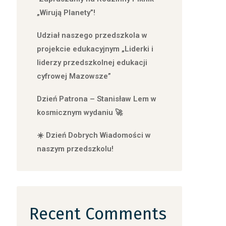
„Wirują Planety”!
Udział naszego przedszkola w
projekcie edukacyjnym „Liderki i
liderzy przedszkolnej edukacji
cyfrowej Mazowsze”
Dzień Patrona – Stanisław Lem w
kosmicznym wydaniu 🚀
☀️ Dzień Dobrych Wiadomości w
naszym przedszkolu!
Recent Comments