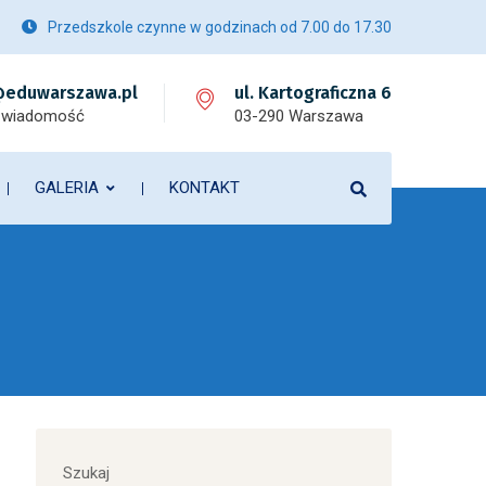
Przedszkole czynne w godzinach od 7.00 do 17.30
eduwarszawa.pl
ul. Kartograficzna 6
 wiadomość
03-290 Warszawa
GALERIA
KONTAKT
Szukaj