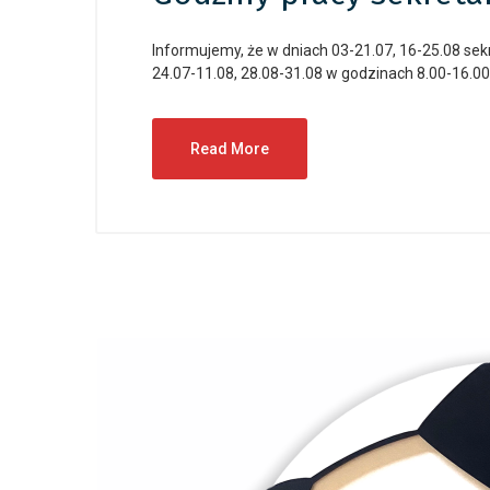
Informujemy, że w dniach 03-21.07, 16-25.08 sek
24.07-11.08, 28.08-31.08 w godzinach 8.00-16.00.
Read More