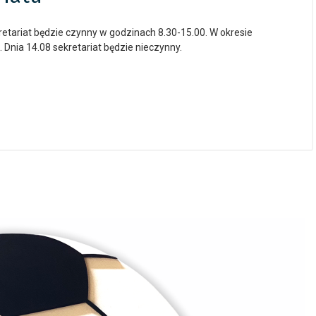
retariat będzie czynny w godzinach 8.30-15.00. W okresie
 Dnia 14.08 sekretariat będzie nieczynny.