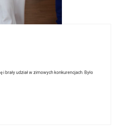
się i brały udział w zimowych konkurencjach. Było