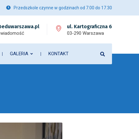
Przedszkole czynne w godzinach od 7.00 do 17.30
eduwarszawa.pl
ul. Kartograficzna 6
 wiadomość
03-290 Warszawa
GALERIA
KONTAKT