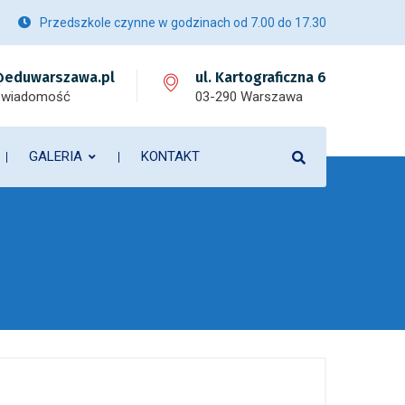
Przedszkole czynne w godzinach od 7.00 do 17.30
eduwarszawa.pl
ul. Kartograficzna 6
 wiadomość
03-290 Warszawa
GALERIA
KONTAKT