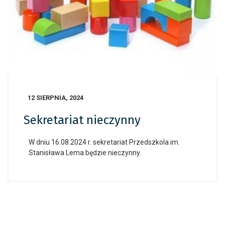
12 SIERPNIA, 2024
Sekretariat nieczynny
W dniu 16.08.2024 r. sekretariat Przedszkola im.
Stanisława Lema będzie nieczynny.