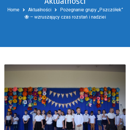
Aktualności
Home
Aktualności
Pożegnanie grupy „Pszczółek”
🐝 – wzruszający czas rozstań i nadziei