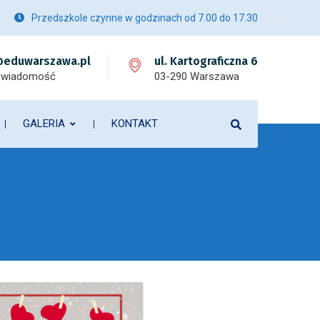
Przedszkole czynne w godzinach od 7.00 do 17.30
eduwarszawa.pl
ul. Kartograficzna 6
 wiadomość
03-290 Warszawa
GALERIA
KONTAKT