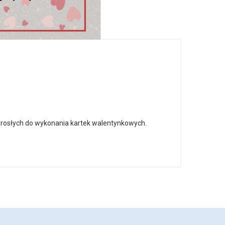
orosłych do wykonania kartek walentynkowych.