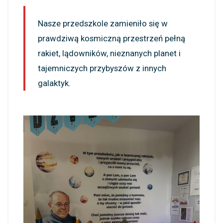
Nasze przedszkole zamieniło się w
prawdziwą kosmiczną przestrzeń pełną
rakiet, lądowników, nieznanych planet i
tajemniczych przybyszów z innych
galaktyk.