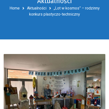
Aktualności
Home
Aktualności
„Lot w kosmos” – rodzinny
konkurs plastyczo-techniczny