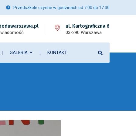
Przedszkole czynne w godzinach od 7.00 do 17.30
eduwarszawa.pl
ul. Kartograficzna 6
 wiadomość
03-290 Warszawa
GALERIA
KONTAKT