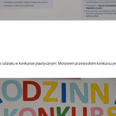
 udziału w konkursie plastycznym. Motywem przewodnim konkursu jes