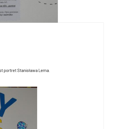
t portret Stanisława Lema.