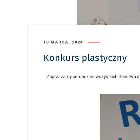
18 MARCA, 2024
Konkurs plastyczny
Zapraszamy serdecznie wszystkich Państwa do