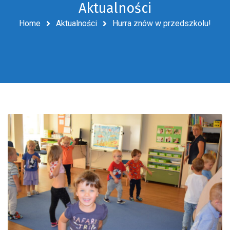
Aktualności
Home
Aktualności
Hurra znów w przedszkolu!