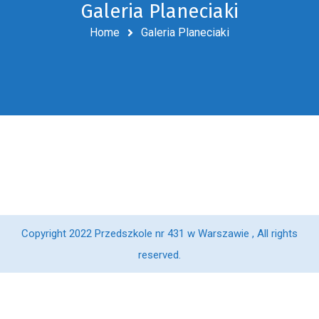
Galeria Planeciaki
Home
Galeria Planeciaki
Copyright 2022 Przedszkole nr 431 w Warszawie , All rights
reserved.