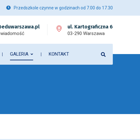
Przedszkole czynne w godzinach od 7.00 do 17.30
eduwarszawa.pl
ul. Kartograficzna 6
 wiadomość
03-290 Warszawa
GALERIA
KONTAKT