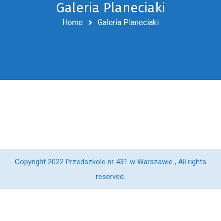
Galeria Planeciaki
Home
Galeria Planeciaki
Copyright 2022 Przedszkole nr 431 w Warszawie , All rights
reserved.