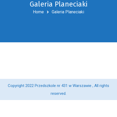
Galeria Planeciaki
Home
Galeria Planeciaki
Copyright 2022 Przedszkole nr 431 w Warszawie , All rights
reserved.