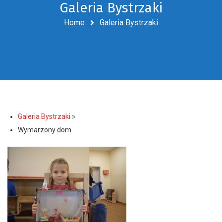
Galeria Bystrzaki
Home
Galeria Bystrzaki
Galeria Bystrzaki
»
Wymarzony dom