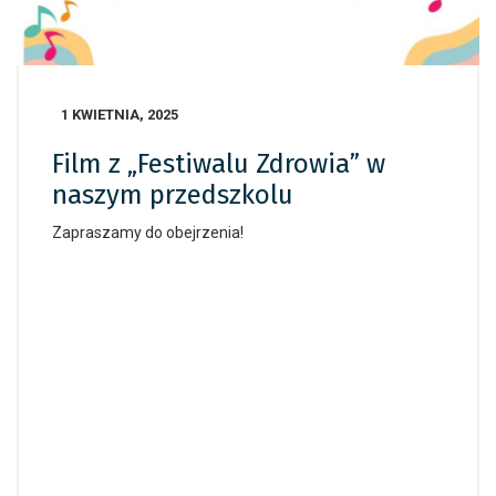
1 KWIETNIA, 2025
Film z „Festiwalu Zdrowia” w
naszym przedszkolu
Zapraszamy do obejrzenia!