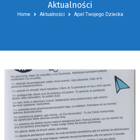
Aktualności
Home
Aktualności
Apel Twojego Dziecka