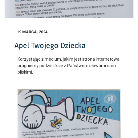
19 MARCA, 2024
Apel Twojego Dziecka
Korzystając z medium, jakim jest strona internetowa
pragniemy podzielić się z Państwem słowami nam
bliskimi.