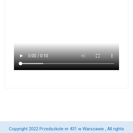
Copyright 2022 Przedszkole nr 431 w Warszawie , All rights