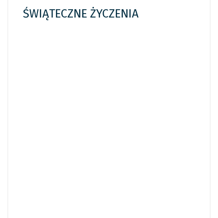
ŚWIĄTECZNE ŻYCZENIA