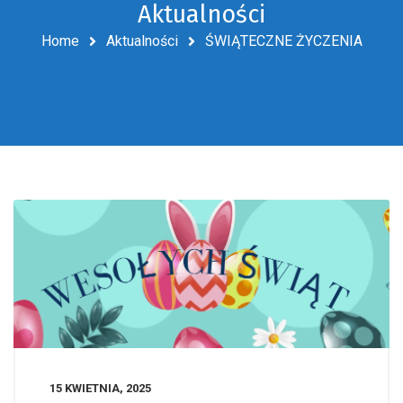
Aktualności
Home
Aktualności
ŚWIĄTECZNE ŻYCZENIA
15 KWIETNIA, 2025