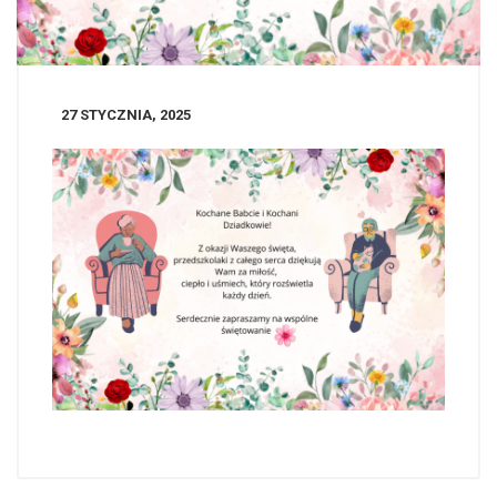
27 STYCZNIA, 2025