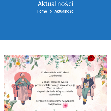
Aktualności
Home
Aktualności