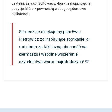
czytelnicze, skonsultować wybory i zakupić piękne
pozycje, które z pewnością wzbogacą domowe
biblioteczki.
Serdecznie dziękujemy pani Ewie
Pietrowicz za inspirujące spotkanie, a
rodzicom za tak liczną obecność na
kiermaszu i wspólne wspieranie
czytelnictwa wśród najmłodszych! 💛