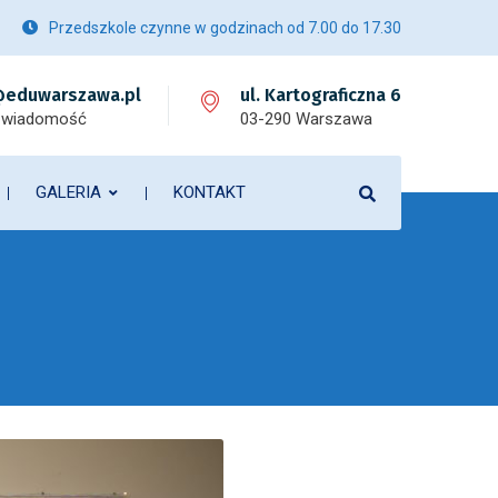
Przedszkole czynne w godzinach od 7.00 do 17.30
eduwarszawa.pl
ul. Kartograficzna 6
 wiadomość
03-290 Warszawa
GALERIA
KONTAKT