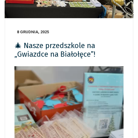
8 GRUDNIA, 2025
🎄 Nasze przedszkole na
„Gwiazdce na Białołęce”!